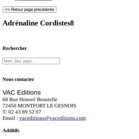
Adrénaline Cordistes8
Rechercher
Nous contacter
VAC Editions
68 Rue Honoré Broutelle
72450 MONTFORT LE GESNOIS
T/ 02 43 89 52 07
Email :
vaceditions@vaceditions.com
Additifs