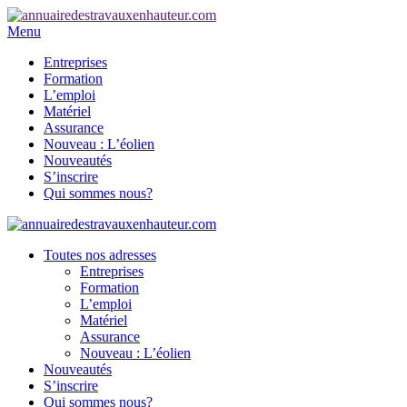
Menu
Entreprises
Formation
L’emploi
Matériel
Assurance
Nouveau : L’éolien
Nouveautés
S’inscrire
Qui sommes nous?
Toutes nos adresses
Entreprises
Formation
L’emploi
Matériel
Assurance
Nouveau : L’éolien
Nouveautés
S’inscrire
Qui sommes nous?