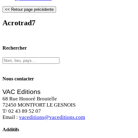
Acrotrad7
Rechercher
Nous contacter
VAC Editions
68 Rue Honoré Broutelle
72450 MONTFORT LE GESNOIS
T/ 02 43 89 52 07
Email :
vaceditions@vaceditions.com
Additifs