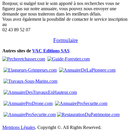
Bonjour, si malgré tout le soin apporté à nos recherches vous ne
figurez pas sur notre annuaire, vous pouvez nous envoyer une
demande que nous traiterons dans les meilleurs délais.
Vous avez également la possibilité de contacter le service inscription
au
02 43 89 52 07
Formulaire
Autres sites de
VAC Editions SAS
Mentions Légales
. Copyright ©. All Rights Reserved.