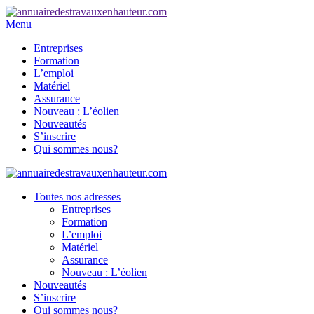
Menu
Entreprises
Formation
L’emploi
Matériel
Assurance
Nouveau : L’éolien
Nouveautés
S’inscrire
Qui sommes nous?
Toutes nos adresses
Entreprises
Formation
L’emploi
Matériel
Assurance
Nouveau : L’éolien
Nouveautés
S’inscrire
Qui sommes nous?