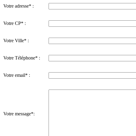
Votre adresse* :
Votre CP* :
Votre Ville* :
Votre Téléphone* :
Votre email* :
Votre message*: