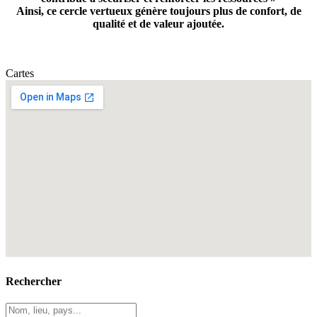
Ainsi, ce cercle vertueux génère toujours plus de confort, de
qualité et de valeur ajoutée.
Cartes
Rechercher