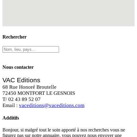
Rechercher
Nous contacter
VAC Editions
68 Rue Honoré Broutelle
72450 MONTFORT LE GESNOIS
T/ 02 43 89 52 07
Email :
vaceditions@vaceditions.com
Additifs
Bonjour, si malgré tout le soin apporté à nos recherches vous ne
figurez pas sur notre annuaire, vous pouvez nous envoyer une