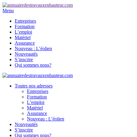
Menu
Entreprises
Formation
L’emploi
Matériel
Assurance
Nouveau : L’éolien
Nouveautés
S’inscrire
Qui sommes nous?
Toutes nos adresses
Entreprises
Formation
L’emploi
Matériel
Assurance
Nouveau : L’éolien
Nouveautés
S’inscrire
Qui sommes nous?