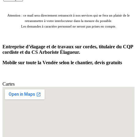
Attention : ce mail sera directement retranscrit à nos services qui se fera un plaisir de le
retransmettre à votre interlocuteur dans la mesure du possible.
Les demandes à caractère personnel ne seront pas prises en compte.
Entreprise d’élagage et de travaux sur cordes, titulaire du CQP
cordiste et du CS Arboriste Élagueur.
Mobile sur toute la Vendée selon le chantier, devis gratuits
Cartes