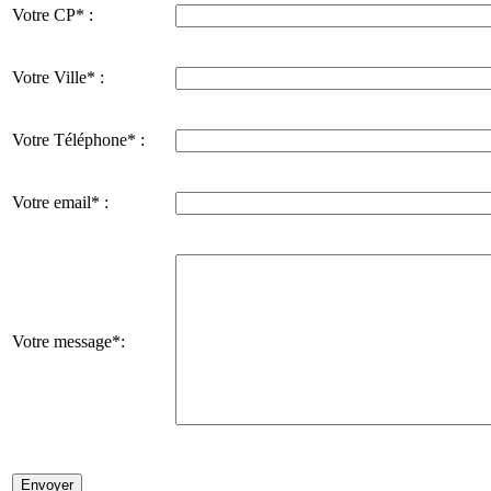
Votre CP* :
Votre Ville* :
Votre Téléphone* :
Votre email* :
Votre message*: