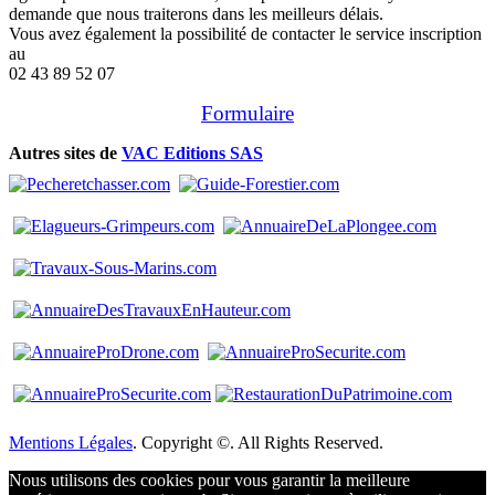
demande que nous traiterons dans les meilleurs délais.
Vous avez également la possibilité de contacter le service inscription
au
02 43 89 52 07
Formulaire
Autres sites de
VAC Editions SAS
Mentions Légales
. Copyright ©. All Rights Reserved.
Nous utilisons des cookies pour vous garantir la meilleure