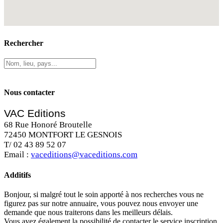
Rechercher
Nous contacter
VAC Editions
68 Rue Honoré Broutelle
72450 MONTFORT LE GESNOIS
T/ 02 43 89 52 07
Email :
vaceditions@vaceditions.com
Additifs
Bonjour, si malgré tout le soin apporté à nos recherches vous ne
figurez pas sur notre annuaire, vous pouvez nous envoyer une
demande que nous traiterons dans les meilleurs délais.
Vous avez également la possibilité de contacter le service inscription