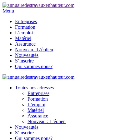
Menu
Entreprises
Formation
L’emploi
Matériel
Assurance
Nouveau : L’éolien
Nouveautés
S’inscrire
Qui sommes nous?
Toutes nos adresses
Entreprises
Formation
L’emploi
Matériel
Assurance
Nouveau : L’éolien
Nouveautés
S’inscrire
Qui sommes nous?