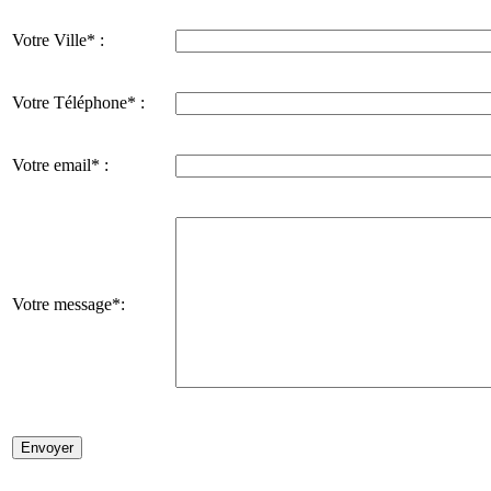
Votre Ville* :
Votre Téléphone* :
Votre email* :
Votre message*: