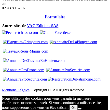
au
02 43 89 52 07
Formulaire
Autres sites de
VAC Editions SAS
Mentions Légales
. Copyright ©. All Rights Reserved.
Nous utilisons des cookies pour vous garantir la meilleure
expérience sur notre site web. Si vous continuez à utiliser ce site,
nous supposerons que vous en êtes satisfait.
Ok