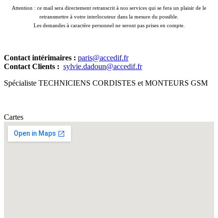
Attention : ce mail sera directement retranscrit à nos services qui se fera un plaisir de le
retransmettre à votre interlocuteur dans la mesure du possible.
Les demandes à caractère personnel ne seront pas prises en compte.
Contact intérimaires :
paris@accedif.fr
Contact Clients :
sylvie.dadoun@accedif.fr
Spécialiste TECHNICIENS CORDISTES et MONTEURS GSM
Cartes