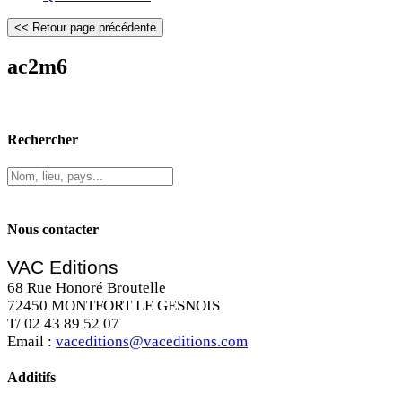
ac2m6
Rechercher
Nous contacter
VAC Editions
68 Rue Honoré Broutelle
72450 MONTFORT LE GESNOIS
T/ 02 43 89 52 07
Email :
vaceditions@vaceditions.com
Additifs