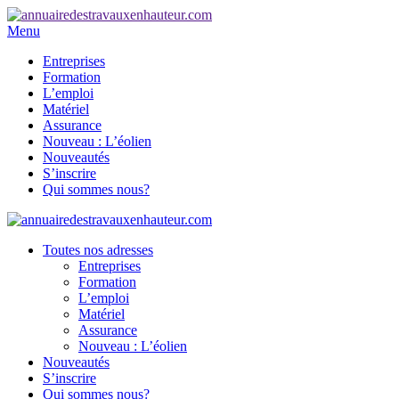
Menu
Entreprises
Formation
L’emploi
Matériel
Assurance
Nouveau : L’éolien
Nouveautés
S’inscrire
Qui sommes nous?
Toutes nos adresses
Entreprises
Formation
L’emploi
Matériel
Assurance
Nouveau : L’éolien
Nouveautés
S’inscrire
Qui sommes nous?