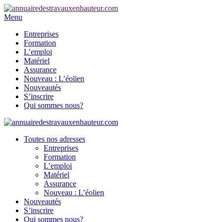
Menu
Entreprises
Formation
L’emploi
Matériel
Assurance
Nouveau : L’éolien
Nouveautés
S’inscrire
Qui sommes nous?
Toutes nos adresses
Entreprises
Formation
L’emploi
Matériel
Assurance
Nouveau : L’éolien
Nouveautés
S’inscrire
Qui sommes nous?