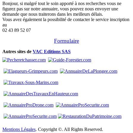
Bonjour, si malgré tout le soin apporté à nos recherches vous ne
figurez pas sur notre annuaire, vous pouvez nous envoyer une
demande que nous traiterons dans les meilleurs délais.
Vous avez également la possibilité de contacter le service inscription
au
02 43 89 52 07
Formulaire
Autres sites de
VAC Editions SAS
Mentions Légales
. Copyright ©. All Rights Reserved.