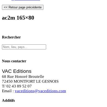
ac2m 165×80
Rechercher
Nous contacter
VAC Editions
68 Rue Honoré Broutelle
72450 MONTFORT LE GESNOIS
T/ 02 43 89 52 07
Email :
vaceditions@vaceditions.com
Additifs