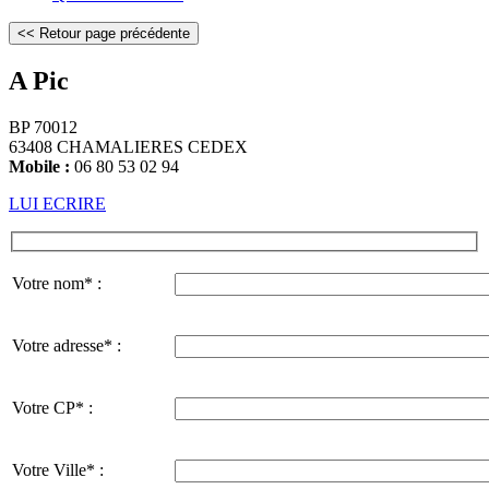
A Pic
BP 70012
63408 CHAMALIERES CEDEX
Mobile :
06 80 53 02 94
LUI ECRIRE
Votre nom* :
Votre adresse* :
Votre CP* :
Votre Ville* :