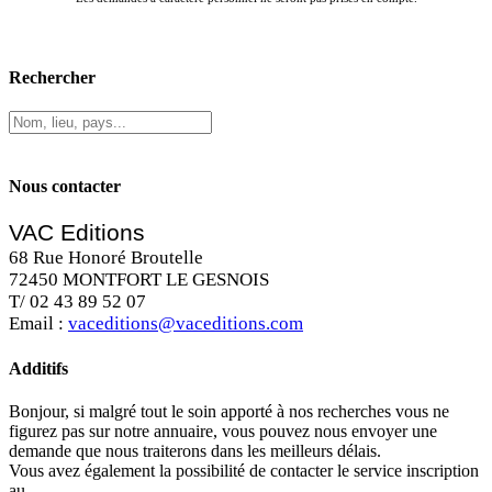
Rechercher
Nous contacter
VAC Editions
68 Rue Honoré Broutelle
72450 MONTFORT LE GESNOIS
T/ 02 43 89 52 07
Email :
vaceditions@vaceditions.com
Additifs
Bonjour, si malgré tout le soin apporté à nos recherches vous ne
figurez pas sur notre annuaire, vous pouvez nous envoyer une
demande que nous traiterons dans les meilleurs délais.
Vous avez également la possibilité de contacter le service inscription
au