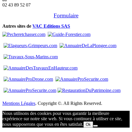
02 43 89 52 07
Formulaire
Autres sites de
VAC Editions SAS
Mentions Légales
. Copyright ©. All Rights Reserved.
Nous utilisons des cookies pour vous garantir la meilleure
expérience sur notre site web. Si vous continuez à utiliser ce site,
nous supposerons que vous en êtes satisfait.
Ok