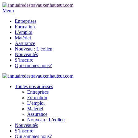
Menu
Entreprises
Formation
L’emploi
Matériel
Assurance
Nouveau : L’éolien
Nouveautés
S’inscrire
Qui sommes nous?
Toutes nos adresses
Entreprises
Formation
L’emploi
Matériel
Assurance
Nouveau : L’éolien
Nouveautés
S’inscrire
Qui sommes nous?